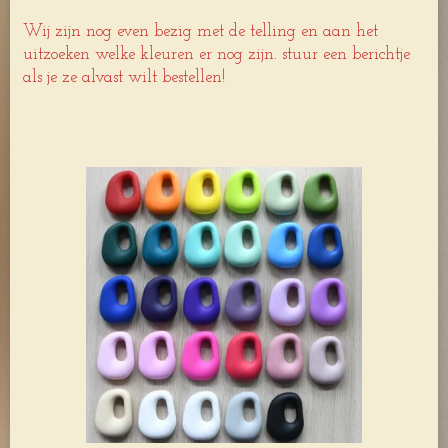
Wij zijn nog even bezig met de telling en aan het
uitzoeken welke kleuren er nog zijn. stuur een berichtje
als je ze alvast wilt bestellen!